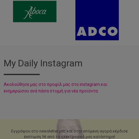
My Daily Instagram
Aκολούθησε μας στο προφίλ μας στο instagram και
ενημερώσου ανά πάσα στιγμή για νέα προϊόντα.
Εγγράψου στο newsletter μας και στην επόμενη αγορά κέρδισε
έκπτωση 5€ από το ηλεκτρονικό μας κατάστημα!