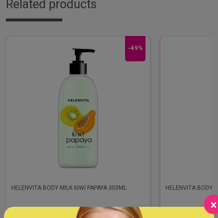
Related products
-49%
HELENVITA BODY MILK KIWI PAPAYA 300ML
HELENVITA BODY M
Διαθέσιμο
Διαθέσιμο