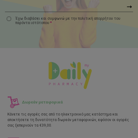
Έχω διαβάσει και συμφωνώ με την πολιτική απορρήτου του
παρόντα
ιστότοπου
*
Δωρεάν μεταφορικά
Κάνετε τις αγορές σας από το ηλεκτρονικό μας κατάστημα και
αποκτήσετε τη δυνατότητα δωρεάν μεταφορικών, εφόσον οι αγορές
σας ξεπερνούν τα €39,00.