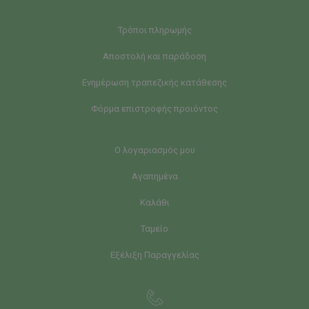
Τρόποι πληρωμής
Αποστολή και παράδοση
Ενημέρωση τραπεζικής κατάθεσης
Φόρμα επιστροφής προιόντος
Ο λογαριασμός μου
Αγαπημένα
Καλάθι
Ταμείο
Εξέλιξη Παραγγελίας