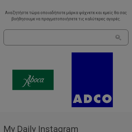
Αναζητήστε τώρα οποιαδήποτε μάρκα ψάχνετε και εμείς θα σας
βοήθησουμε να
πραγματοποιήσετε τις καλύτερες αγορές.
My Daily Instagram