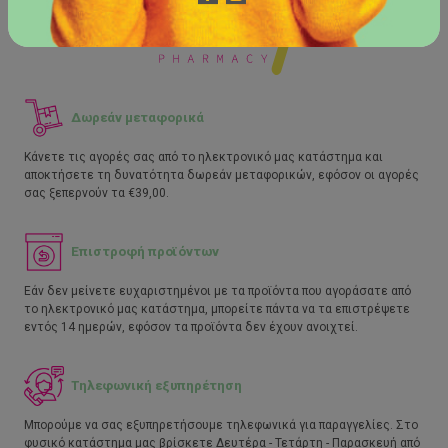
Δωρεάν μεταφορικά
Κάνετε τις αγορές σας από το ηλεκτρονικό μας κατάστημα και
αποκτήσετε τη δυνατότητα δωρεάν μεταφορικών, εφόσον οι αγορές
σας ξεπερνούν τα €39,00.
Επιστροφή προϊόντων
Εάν δεν μείνετε ευχαριστημένοι με τα προϊόντα που αγοράσατε από
το ηλεκτρονικό μας κατάστημα, μπορείτε πάντα να τα επιστρέψετε
εντός 14 ημερών, εφόσον τα προϊόντα δεν έχουν ανοιχτεί.
Τηλεφωνική εξυπηρέτηση
Μπορούμε να σας εξυπηρετήσουμε τηλεφωνικά για παραγγελίες. Στο
φυσικό κατάστημα μας βρίσκετε Δευτέρα - Τετάρτη - Παρασκευή από