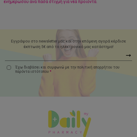
ενημερώσου ανά πάσα στιγμή για νέα προϊόντα.
Εγγράψου στο newsletter μας και στην επόμενη αγορά κέρδισε
έκπτωση 5€ από το ηλεκτρονικό μας κατάστημα!
Έχω διαβάσει και συμφωνώ με την πολιτική απορρήτου του
παρόντα
ιστότοπου
*