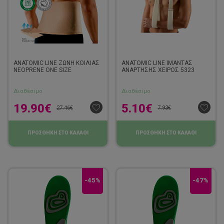
ANATOMIC LINE ΖΩΝΗ ΚΟΙΛΙΑΣ
ANATOMIC LINE ΙΜΑΝΤΑΣ
NEOPRENE ONE SIZE
ΑΝΑΡΤΗΣΗΣ ΧΕΙΡΟΣ 5323
Διαθέσιμο
Διαθέσιμο
19.90
€
5.10
€
27.46
€
7.93
€
ΠΡΟΣΘΗΚΗ ΣΤΟ ΚΑΛΑΘΙ
ΠΡΟΣΘΗΚΗ ΣΤΟ ΚΑΛΑΘΙ
-45%
-47%