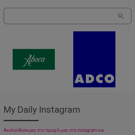
My Daily Instagram
Aκολούθησε μας στο προφίλ μας στο instagram και