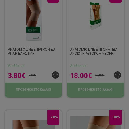
ANATOMIC LINE ΕΠΙΑΓΚΟΝΙΔΑ
ANATOMIC LINE ΕΠΙΓΟΝΑΤΙΔΑ
ΑΠΛΗ ΕΛΑΣΤΙΚΗ
ΑΝΟΙΧΤΗ-ΑΥΤΟΚΟΛ.NEOPR.
Διαθέσιμο
Διαθέσιμο
3.80
€
18.00
€
7.02
€
25.32
€
ΠΡΟΣΘΗΚΗ ΣΤΟ ΚΑΛΑΘΙ
ΠΡΟΣΘΗΚΗ ΣΤΟ ΚΑΛΑΘΙ
-20%
-38%