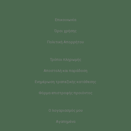
Επικοινωνία
Όροι χρήσης
Πολιτική Απορρήτου
Τρόποι πληρωμής
Αποστολή και παράδοση
Ενημέρωση τραπεζικής κατάθεσης
Φόρμα επιστροφής προιόντος
Ο λογαριασμός μου
Αγαπημένα