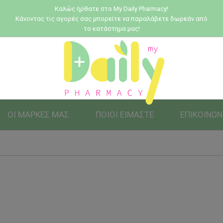
Καλώς ήρθατε στο My Daily Pharmacy!
Κάνοντας τις αγορές σας μπορείτε να παραλάβετε δωρεάν από
το κατάστημα μας!
ΟΙ ΜΑΡΚΕΣ ΜΑΣ
ΠΟΙΟΙ ΕΙΜΑΣΤΕ
ΕΠΙΚΟΙΝΩΝ