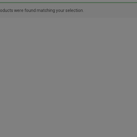
oducts were found matching your selection.