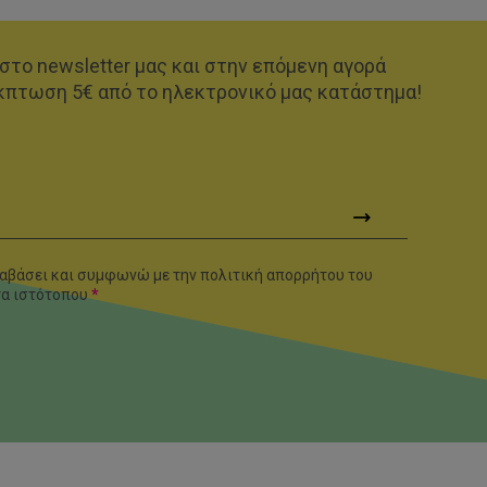
στο newsletter μας και στην επόμενη αγορά
κπτωση 5€ από το ηλεκτρονικό μας κατάστημα!
αβάσει και συμφωνώ με την πολιτική απορρήτου του
τα
ιστότοπου
*