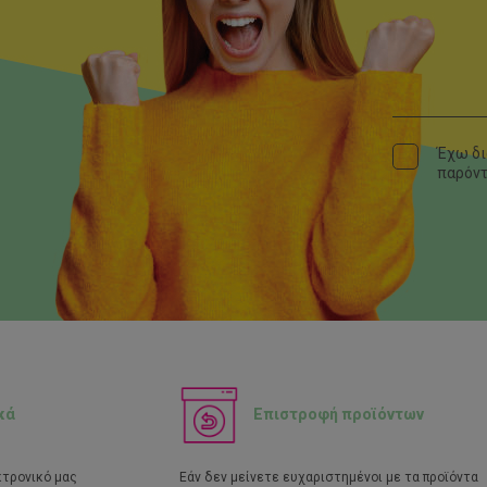
Έχω δι
παρόν
κά
Επιστροφή προϊόντων
κτρονικό μας
Εάν δεν μείνετε ευχαριστημένοι με τα προϊόντα