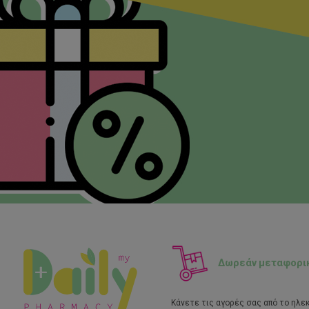
Δωρεάν μεταφορι
Κάνετε τις αγορές σας από το ηλε