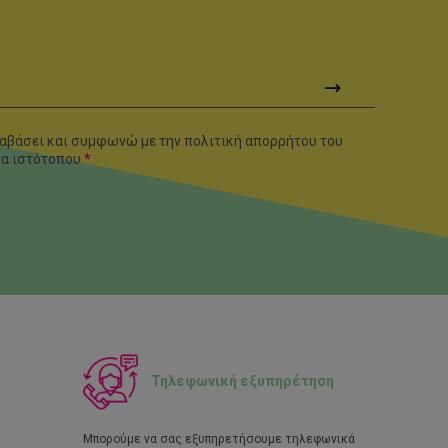
αβάσει και συμφωνώ με την πολιτική απορρήτου του
τα
ιστότοπου
*
Τηλεφωνική εξυπηρέτηση
Μπορούμε να σας εξυπηρετήσουμε τηλεφωνικά