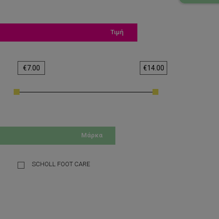
Τιμή
€
7.00
€
14.00
Μάρκα
SCHOLL FOOT CARE