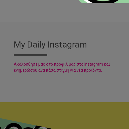
My Daily Instagram
Aκολούθησε μας στο προφίλ μας στο instagram και
ενημερώσου ανά πάσα στιγμή για νέα προϊόντα.