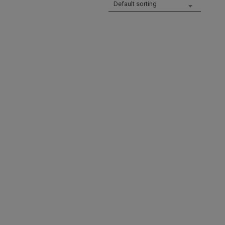
Default sorting