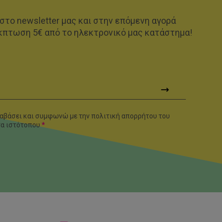
στο newsletter μας και στην επόμενη αγορά
κπτωση 5€ από το ηλεκτρονικό μας κατάστημα!
αβάσει και συμφωνώ με την πολιτική απορρήτου του
τα
ιστότοπου
*