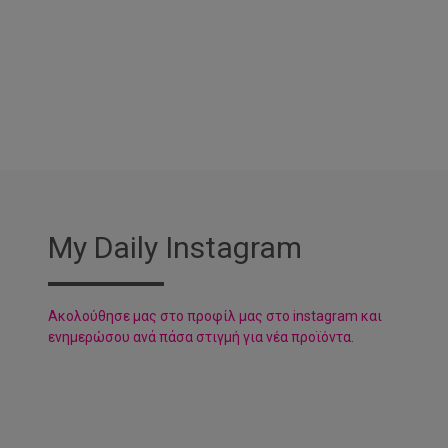
My Daily Instagram
Aκολούθησε μας στο προφίλ μας στο instagram και
ενημερώσου ανά πάσα στιγμή για νέα προϊόντα.