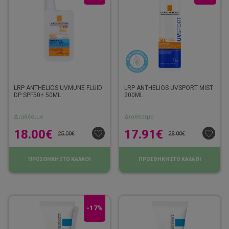
LRP ANTHELIOS UVMUNE FLUID
LRP ANTHELIOS UVSPORT MIST
DP SPF50+ 50ML
200ML
Διαθέσιμο
Διαθέσιμο
18.00
€
17.91
€
25.00
€
28.00
€
ΠΡΟΣΘΗΚΗ ΣΤΟ ΚΑΛΑΘΙ
ΠΡΟΣΘΗΚΗ ΣΤΟ ΚΑΛΑΘΙ
-17%