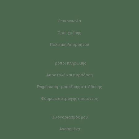
Επικοινωνία
Όροι χρήσης
Πολιτική Απορρήτου
Τρόποι πληρωμής
Αποστολή και παράδοση
Ενημέρωση τραπεζικής κατάθεσης
Φόρμα επιστροφής προιόντος
Ο λογαριασμός μου
Αγαπημένα