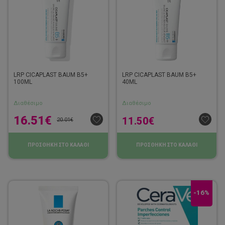
LRP CICAPLAST BAUM B5+
LRP CICAPLAST BAUM B5+
100ML
40ML
Διαθέσιμο
Διαθέσιμο
16.51
€
11.50
€
20.01
€
ΠΡΟΣΘΗΚΗ ΣΤΟ ΚΑΛΑΘΙ
ΠΡΟΣΘΗΚΗ ΣΤΟ ΚΑΛΑΘΙ
-16%