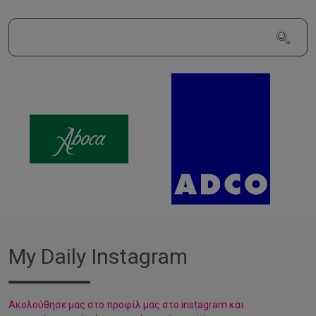
My Daily Instagram
Aκολούθησε μας στο προφίλ μας στο instagram και