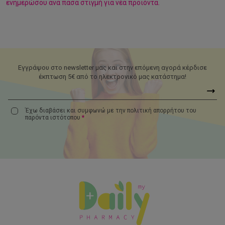
ενημερώσου ανά πάσα στιγμή για νέα προϊόντα.
Εγγράψου στο newsletter μας και στην επόμενη αγορά κέρδισε
έκπτωση 5€ από το ηλεκτρονικό μας κατάστημα!
Έχω διαβάσει και συμφωνώ με την πολιτική απορρήτου του
παρόντα
ιστότοπου
*