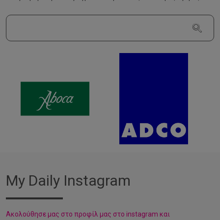
My Daily Instagram
Aκολούθησε μας στο προφίλ μας στο instagram και