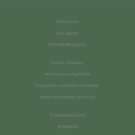
Επικοινωνία
Όροι χρήσης
Πολιτική Απορρήτου
Τρόποι πληρωμής
Αποστολή και παράδοση
Ενημέρωση τραπεζικής κατάθεσης
Φόρμα επιστροφής προιόντος
Ο λογαριασμός μου
Αγαπημένα