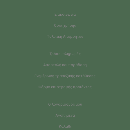
Επικοινωνία
Όροι χρήσης
Πολιτική Απορρήτου
Τρόποι πληρωμής
Αποστολή και παράδοση
Ενημέρωση τραπεζικής κατάθεσης
Φόρμα επιστροφής προιόντος
Ο λογαριασμός μου
Αγαπημένα
Καλάθι