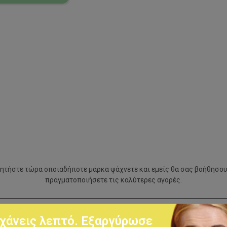
ητήστε τώρα οποιαδήποτε μάρκα ψάχνετε και εμείς θα σας βοήθησου
πραγματοποιήσετε τις καλύτερες αγορές.
χάνεις λεπτό. Εξαργύρωσε