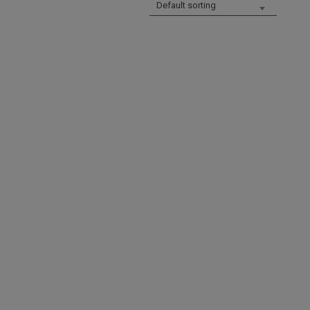
Default sorting