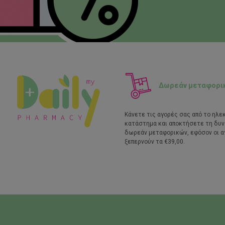
Δωρεάν μεταφορι
Κάνετε τις αγορές σας από το ηλε
κατάστημα και αποκτήσετε τη δυ
δωρεάν μεταφορικών, εφόσον οι α
ξεπερνούν τα €39,00.