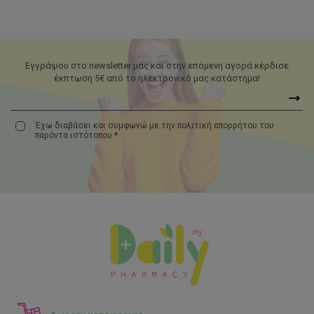
Εγγράψου στο newsletter μας και στην επόμενη αγορά κέρδισε
έκπτωση 5€ από το ηλεκτρονικό μας κατάστημα!
Έχω διαβάσει και συμφωνώ με την πολιτική απορρήτου του
παρόντα
ιστότοπου
*