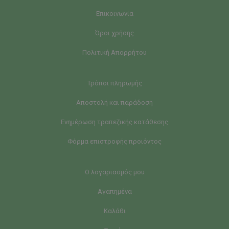
Επικοινωνία
Όροι χρήσης
Πολιτική Απορρήτου
Τρόποι πληρωμής
Αποστολή και παράδοση
Ενημέρωση τραπεζικής κατάθεσης
Φόρμα επιστροφής προιόντος
Ο λογαριασμός μου
Αγαπημένα
Καλάθι