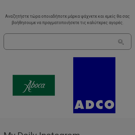
Αναζητήστε τώρα οποιαδήποτε μάρκα ψάχνετε και εμείς θα σας
βοήθησουμε να
πραγματοποιήσετε τις καλύτερες αγορές.