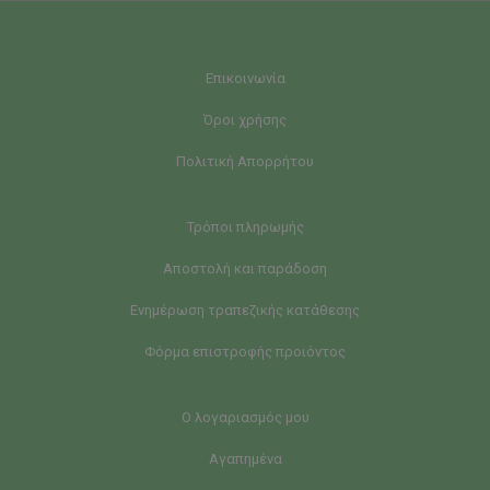
Επικοινωνία
Όροι χρήσης
Πολιτική Απορρήτου
Τρόποι πληρωμής
Αποστολή και παράδοση
Ενημέρωση τραπεζικής κατάθεσης
Φόρμα επιστροφής προιόντος
Ο λογαριασμός μου
Αγαπημένα