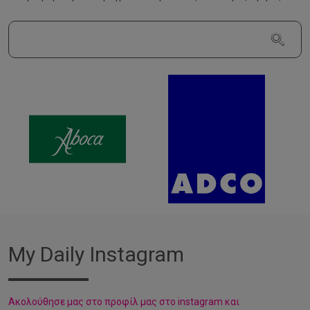
My Daily Instagram
Aκολούθησε μας στο προφίλ μας στο instagram και