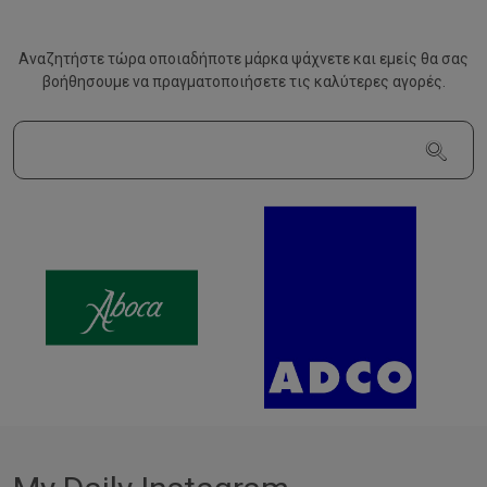
Αναζητήστε τώρα οποιαδήποτε μάρκα ψάχνετε και εμείς θα σας
βοήθησουμε να
πραγματοποιήσετε τις καλύτερες αγορές.