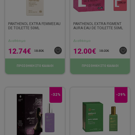
PANTHENOL EXTRA FEMMEEAU
PANTHENOL EXTRA FIGMENT
DE TOILETTE 50ML
AURA EAU DE TOILETTE 50ML
Διαθέσιμο
Διαθέσιμο
12.74
€
12.00
€
18.80
€
18.00
€
ΠΡΟΣΘΗΚΗ ΣΤΟ ΚΑΛΑΘΙ
ΠΡΟΣΘΗΚΗ ΣΤΟ ΚΑΛΑΘΙ
-32%
-29%