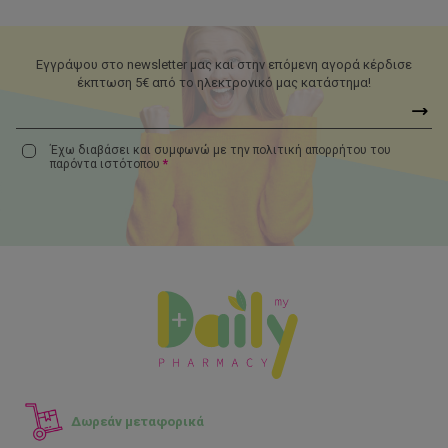
Εγγράψου στο newsletter μας και στην επόμενη αγορά κέρδισε
έκπτωση 5€ από το ηλεκτρονικό μας κατάστημα!
Έχω διαβάσει και συμφωνώ με την πολιτική απορρήτου του
παρόντα
ιστότοπου
*
Δωρεάν μεταφορικά