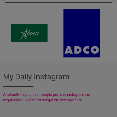
My Daily Instagram
Aκολούθησε μας στο προφίλ μας στο instagram και
ενημερώσου ανά πάσα στιγμή για νέα προϊόντα.