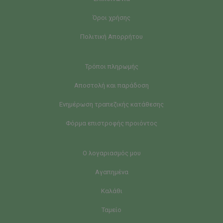
Όροι χρήσης
Πολιτική Απορρήτου
Τρόποι πληρωμής
Αποστολή και παράδοση
Ενημέρωση τραπεζικής κατάθεσης
Φόρμα επιστροφής προιόντος
Ο λογαριασμός μου
Αγαπημένα
Καλάθι
Ταμείο