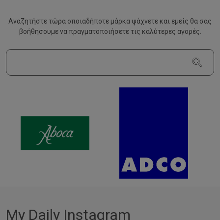
Αναζητήστε τώρα οποιαδήποτε μάρκα ψάχνετε και εμείς θα σας
βοήθησουμε να
πραγματοποιήσετε τις καλύτερες αγορές.
My Daily Instagram