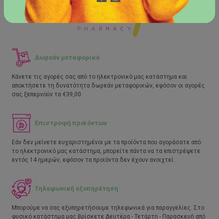
Δωρεάν μεταφορικά
Κάνετε τις αγορές σας από το ηλεκτρονικό μας κατάστημα και
αποκτήσετε τη δυνατότητα δωρεάν μεταφορικών, εφόσον οι αγορές
σας ξεπερνούν τα €39,00.
Επιστροφή προϊόντων
Εάν δεν μείνετε ευχαριστημένοι με τα προϊόντα που αγοράσατε από
το ηλεκτρονικό μας κατάστημα, μπορείτε πάντα να τα επιστρέψετε
εντός 14 ημερών, εφόσον τα προϊόντα δεν έχουν ανοιχτεί.
Τηλεφωνική εξυπηρέτηση
Μπορούμε να σας εξυπηρετήσουμε τηλεφωνικά για παραγγελίες. Στο
φυσικό κατάστημα μας βρίσκετε Δευτέρα - Τετάρτη - Παρασκευή από