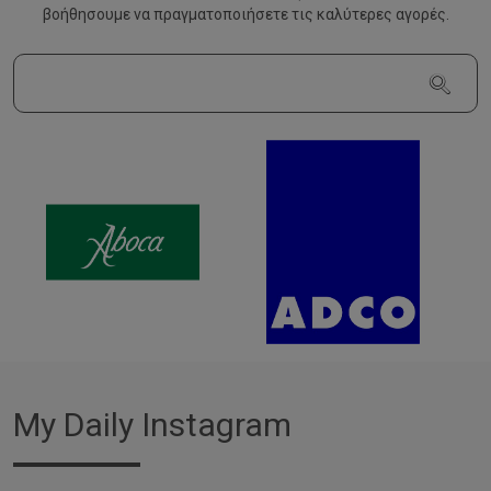
βοήθησουμε να
πραγματοποιήσετε τις καλύτερες αγορές.
My Daily Instagram