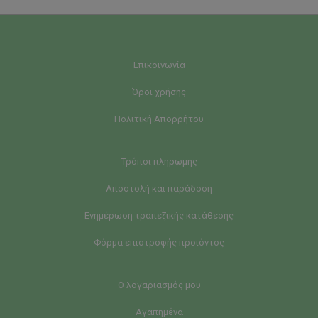
Επικοινωνία
Όροι χρήσης
Πολιτική Απορρήτου
Τρόποι πληρωμής
Αποστολή και παράδοση
Ενημέρωση τραπεζικής κατάθεσης
Φόρμα επιστροφής προιόντος
Ο λογαριασμός μου
Αγαπημένα