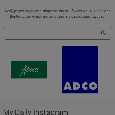
Αναζητήστε τώρα οποιαδήποτε μάρκα ψάχνετε και εμείς θα σας
βοήθησουμε να
πραγματοποιήσετε τις καλύτερες αγορές.
My Daily Instagram