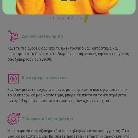
Δωρεάν μεταφορικά
Κάνετε τις αγορές σας από το ηλεκτρονικό μας κατάστημα και
αποκτήσετε τη δυνατότητα δωρεάν μεταφορικών, εφόσον οι αγορές
σας ξεπερνούν τα €39,00.
Επιστροφή προϊόντων
Εάν δεν μείνετε ευχαριστημένοι με τα προϊόντα που αγοράσατε από
το ηλεκτρονικό μας κατάστημα, μπορείτε πάντα να τα επιστρέψετε
εντός 14 ημερών, εφόσον τα προϊόντα δεν έχουν ανοιχτεί.
Τηλεφωνική εξυπηρέτηση
Μπορούμε να σας εξυπηρετήσουμε τηλεφωνικά για παραγγελίες. Στο
φυσικό κατάστημα μας βρίσκετε Δευτέρα - Τετάρτη - Παρασκευή από