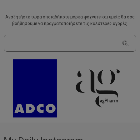
Αναζητήστε τώρα οποιαδήποτε μάρκα ψάχνετε και εμείς θα σας
βοήθησουμε να
πραγματοποιήσετε τις καλύτερες αγορές.