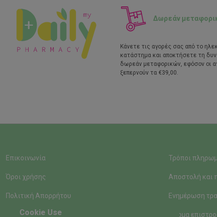
Δωρεάν μεταφορι
Κάνετε τις αγορές σας από το ηλε
κατάστημα και αποκτήσετε τη δυ
δωρεάν μεταφορικών, εφόσον οι α
ξεπερνούν τα €39,00.
Επικοινωνία
Τρόποι πληρω
Όροι χρήσης
Αποστολή και 
Πολιτική Απορρήτου
Ενημέρωση τρα
Cookie Use
Φόρμα επιστρο