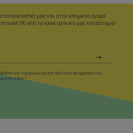
στο newsletter μας και στην επόμενη αγορά
κπτωση 5€ από το ηλεκτρονικό μας κατάστημα!
αβάσει και συμφωνώ με την πολιτική απορρήτου του
τα
ιστότοπου
*