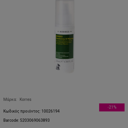
Μάρκα:
Korres
-21%
Κωδικός προιόντος: 10026194
Barcode: 5203069063893