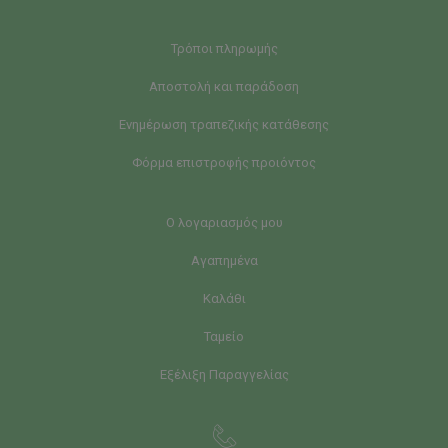
Τρόποι πληρωμής
Αποστολή και παράδοση
Ενημέρωση τραπεζικής κατάθεσης
Φόρμα επιστροφής προιόντος
Ο λογαριασμός μου
Αγαπημένα
Καλάθι
Ταμείο
Εξέλιξη Παραγγελίας