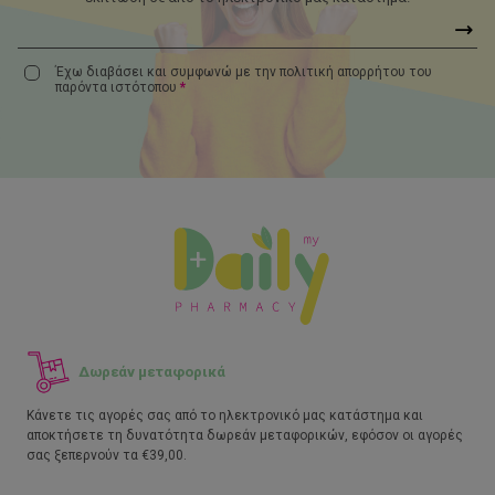
Έχω διαβάσει και συμφωνώ με την πολιτική απορρήτου του
παρόντα
ιστότοπου
*
Δωρεάν μεταφορικά
Κάνετε τις αγορές σας από το ηλεκτρονικό μας κατάστημα και
αποκτήσετε τη δυνατότητα δωρεάν μεταφορικών, εφόσον οι αγορές
σας ξεπερνούν τα €39,00.